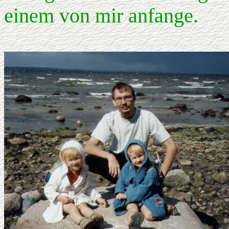
einem von mir anfange.